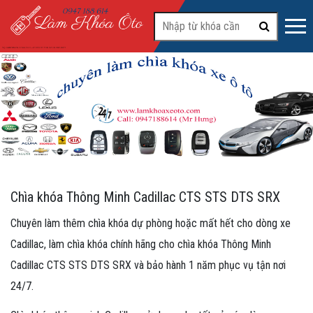
#2
Chìa khóa Thông Minh Cadillac CTS STS DTS SRX
Chuyên làm thêm chìa khóa dự phòng hoặc mất hết cho dòng xe
Cadillac, làm chìa khóa chính hãng cho chìa khóa Thông Minh
Cadillac CTS STS DTS SRX và bảo hành 1 năm phục vụ tận nơi
24/7.