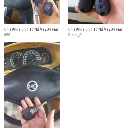
Chìa Khóa Chíp Từ Nổ Máy Xe Fiat
Chìa Khóa Chíp Từ Nổ Máy Xe Fiat
500
Siena_EL