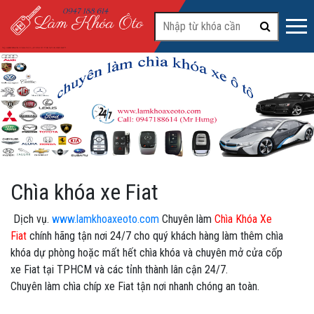
#2
Chìa khóa xe Fiat
Dịch vụ.
www.lamkhoaxeoto.com
Chuyên làm
Chìa Khóa Xe
Fiat
chính hãng tận nơi 24/7 cho quý khách hàng làm thêm chìa
khóa dự phòng hoặc mất hết chìa khóa và chuyên mở cửa cốp
xe Fiat tại TPHCM và các tỉnh thành lân cận 24/7.
Chuyên làm chìa chíp xe Fiat tận nơi nhanh chóng an toàn.