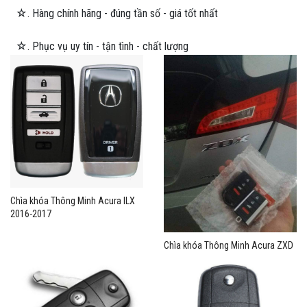
☆. Hàng chính hãng - đúng tần số - giá tốt nhất
☆. Phục vụ uy tín - tận tình - chất lượng
Chìa khóa Thông Minh Acura ILX
2016-2017
Chìa khóa Thông Minh Acura ZXD