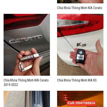
Chìa Khóa Thông Minh KIA Cerato
Chìa Khóa Thông Minh KIA Cerato
Chìa Khóa Thông Minh KIA K3
2019-2022