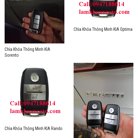
Chìa Khóa Thông Minh KIA Optima
Chìa Khóa Thông Minh KIA
Sorento
Chìa Khóa Thông Minh KIA Rando