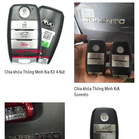
Chìa khóa Thông Minh Kia K3 4 Nút
Chìa khóa Thông Minh KiA
Sorento